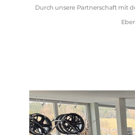
Durch unsere Partnerschaft mit d
Eben