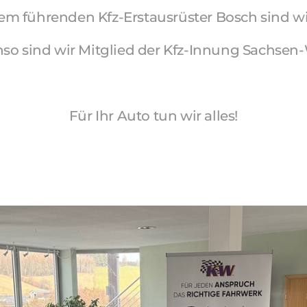
em führenden Kfz-Erstausrüster Bosch sind w
so sind wir Mitglied der Kfz-Innung Sachsen-
Für Ihr Auto tun wir alles!